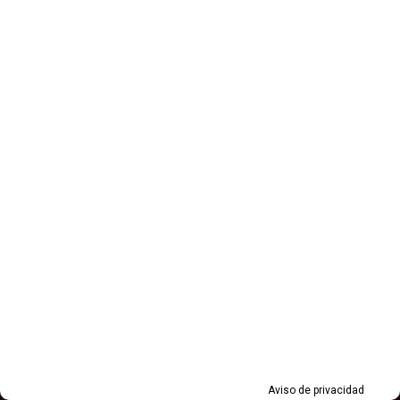
Aviso de privacidad