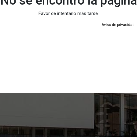
No se encontró la página
Favor de intentarlo más tarde.
Aviso de privacidad